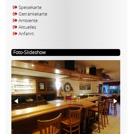
Speisekarte
Getränkekarte
Ambiente
Aktuelles
Anfahrt
Foto-Slideshow