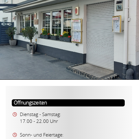
Öffnungszeiten
Dienstag - Samstag:
17.00 - 22.00 Uhr
Sonn- und Feiertage: