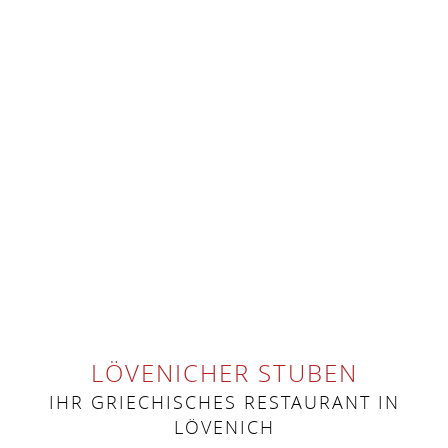
LÖVENICHER
STUBEN
IHR GRIECHISCHES RESTAURANT IN
LÖVENICH