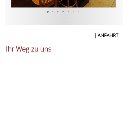
| ANFAHRT |
Ihr Weg zu uns